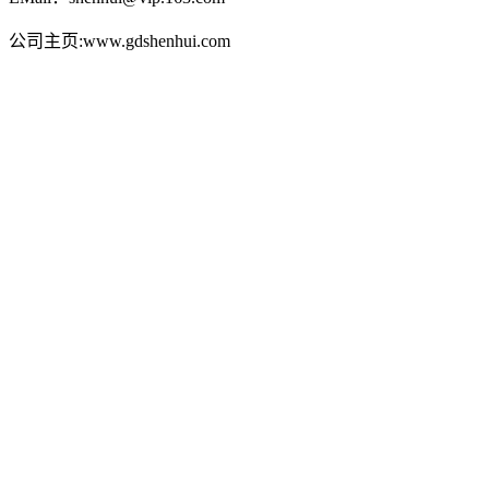
公司主页:www.gdshenhui.com