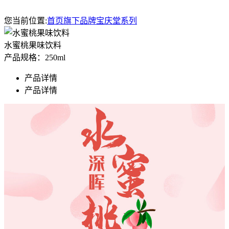
您当前位置:
首页
旗下品牌
宝庆堂系列
水蜜桃果味饮料
产品规格：250ml
产品详情
产品详情